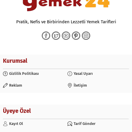
Pratik, Nefis ve Birbirinden Lezzetli Yemek Tarifleri
Kurumsal
Gizlilik Politikası
Yasal Uyarı
Reklam
İletişim
Üyeye Özel
Kayıt Ol
Tarif Gönder