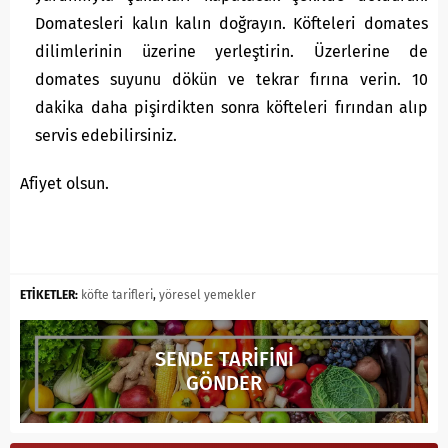
Domatesleri kalın kalın doğrayın. Köfteleri domates
dilimlerinin üzerine yerleştirin. Üzerlerine de
domates suyunu dökün ve tekrar fırına verin. 10
dakika daha pişirdikten sonra köfteleri fırından alıp
servis edebilirsiniz.
Afiyet olsun.
ETİKETLER:
köfte tarifleri
,
yöresel yemekler
SENDE TARİFİNİ
GÖNDER