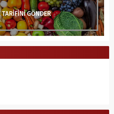
 TARİFİNİ GÖNDER