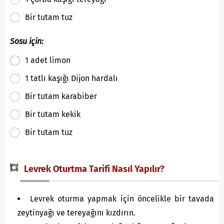
Bir tutam tuz
Sosu için:
1 adet limon
1 tatlı kaşığı Dijon hardalı
Bir tutam karabiber
Bir tutam kekik
Bir tutam tuz
Levrek Oturtma Tarifi Nasıl Yapılır?
Levrek oturma yapmak için öncelikle bir tavada
zeytinyağı ve tereyağını kızdırın.