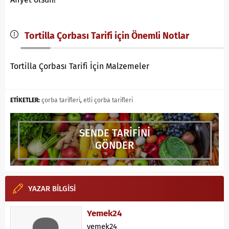
Tortilla Çorbası Tarifi için Önemli Notlar
Tortilla Çorbası Tarifi İçin Malzemeler
ETİKETLER:
çorba tarifleri
,
etli çorba tarifleri
SENDE TARİFİNİ
GÖNDER
YAZAR BİLGİSİ
Yemek24
yemek24