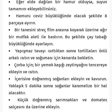
Eğer elde dağılan bir hamur olduysa, suyun
tamamını ekleyebilirsiniz.
Hamuru ceviz büyüklüğünde olacak şekilde 8
parçaya ayırın.
Bir tanesini streç film arasına koyarak üzerine ağır
bir mutfak aleti ile bastırın. Bu şekilde çay tabağı
büyüklüğünde ayarlayın.
Yapışmaz tavayı ısıttıktan sonra tortillaları önlü
arkalı ısıtın ve soğuması için kenarda bekletin.
Çorba için; bir yemek kaşığı zeytinyağını tencereye
ekleyin ve ısıtın.
İçerisine doğranmış soğanları ekleyin ve kavurun.
Yaklaşık 5 dakika sonra soğanlar karamelize bir hal
alacaktır.
Küçük doğranmış sarımsakları ve domates
salçasını da üzerine ekleyin.