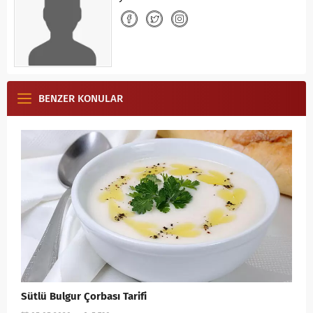
BENZER KONULAR
Sütlü Bulgur Çorbası Tarifi