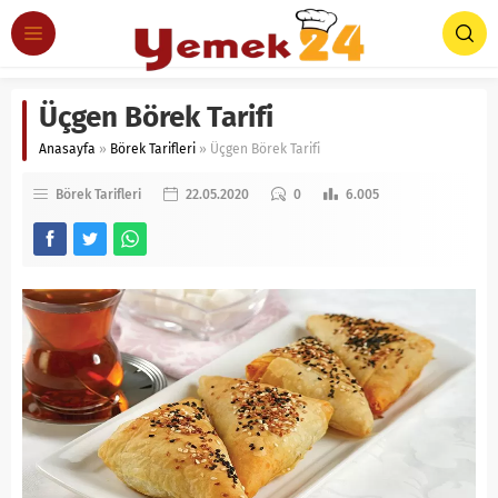
Üçgen Börek Tarifi
Anasayfa
»
Börek Tarifleri
»
Üçgen Börek Tarifi
Börek Tarifleri
22.05.2020
0
6.005