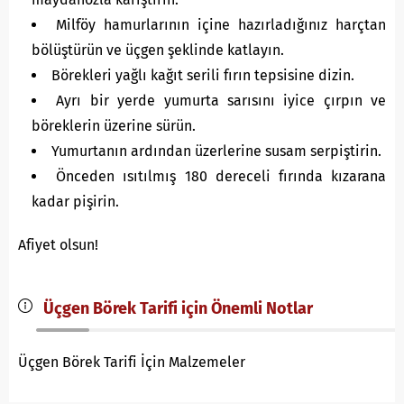
Milföy hamurlarının içine hazırladığınız harçtan
bölüştürün ve üçgen şeklinde katlayın.
Börekleri yağlı kağıt serili fırın tepsisine dizin.
Ayrı bir yerde yumurta sarısını iyice çırpın ve
böreklerin üzerine sürün.
Yumurtanın ardından üzerlerine susam serpiştirin.
Önceden ısıtılmış 180 dereceli fırında kızarana
kadar pişirin.
Afiyet olsun!
Üçgen Börek Tarifi için Önemli Notlar
Üçgen Börek Tarifi İçin Malzemeler