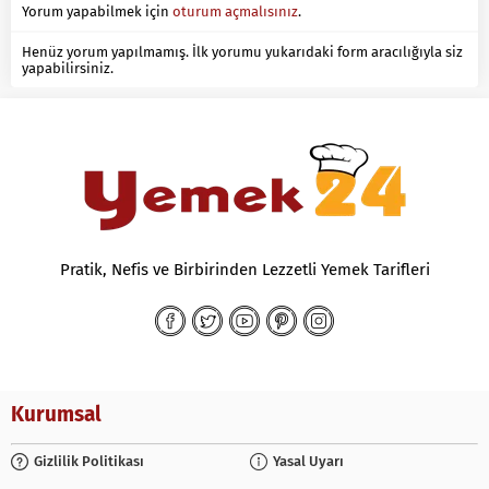
Yorum yapabilmek için
oturum açmalısınız
.
Henüz yorum yapılmamış. İlk yorumu yukarıdaki form aracılığıyla siz
yapabilirsiniz.
Pratik, Nefis ve Birbirinden Lezzetli Yemek Tarifleri
Kurumsal
Gizlilik Politikası
Yasal Uyarı