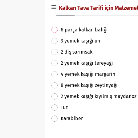
Kalkan Tava Tarifi için Malzeme
6 parça kalkan balığı
3 yemek kaşığı un
2 diş sarımsak
2 yemek kaşığı tereyağı
4 yemek kaşığı margarin
8 yemek kaşığı zeytinyağı
2 yemek kaşığı kıyılmış maydanoz
Tuz
Karabiber