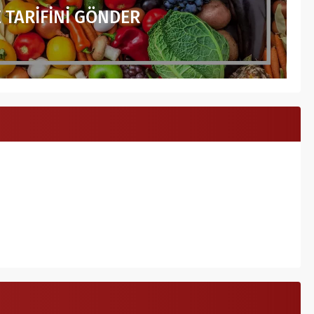
 TARİFİNİ GÖNDER