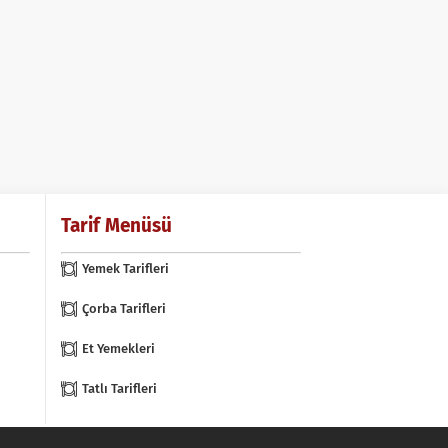
Tarif Menüsü
Yemek Tarifleri
Çorba Tarifleri
Et Yemekleri
Tatlı Tarifleri