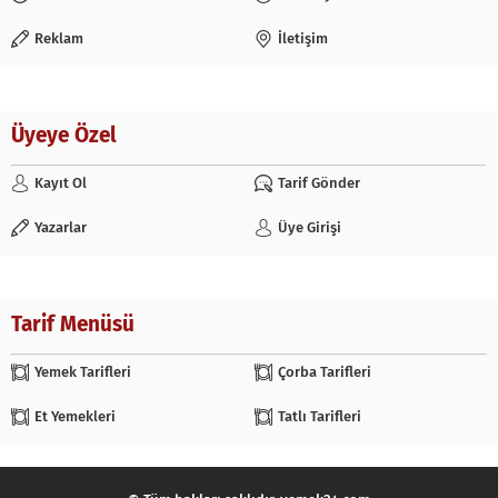
Reklam
İletişim
Üyeye Özel
Kayıt Ol
Tarif Gönder
Yazarlar
Üye Girişi
Tarif Menüsü
Yemek Tarifleri
Çorba Tarifleri
Et Yemekleri
Tatlı Tarifleri