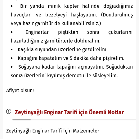
Bir yanda minik küpler halinde doğradığımız
havuçları ve bezelyeyi haşlayalım. (Dondurulmuş
veya hazır garnitür de kullanabilirsiniz.)
Enginarlar piştikten sonra çukurlarını
hazırladığımız garnitürlerle dolduralım.
Kaşıkla suyundan üzerlerine gezdirelim.
Kapağını kapatalım ve 5 dakika daha pişirelim.
Soğuyana kadar kapağını açmayalım. Soğuduktan
sonra üzerlerini kıyılmış dereotu ile süsleyelim.
Afiyet olsun!
Zeytinyağlı Enginar Tarifi için Önemli Notlar
Zeytinyağlı Enginar Tarifi İçin Malzemeler