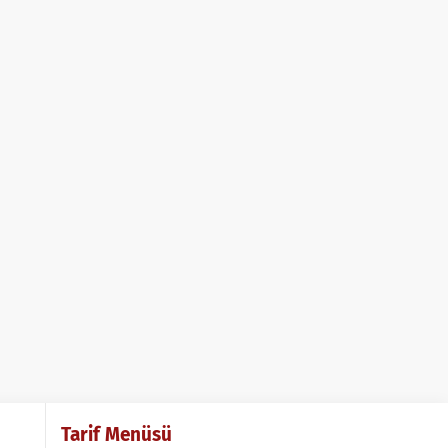
Tarif Menüsü