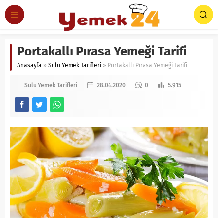
Portakallı Pırasa Yemeği Tarifi
Anasayfa
»
Sulu Yemek Tarifleri
»
Portakallı Pırasa Yemeği Tarifi
Sulu Yemek Tarifleri
28.04.2020
0
5.915