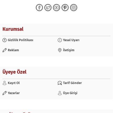
Kurumsal
Gizlilik Politikası
Yasal Uyarı
Reklam
İletişim
Üyeye Özel
Kayıt Ol
Tarif Gönder
Yazarlar
Üye Girişi