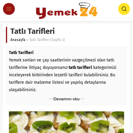
Tatlı Tarifleri
Anasayfa
»
Tatlı Tarifleri
(Sayfa 4)
Tatlı Tarifleri
Yemek sonları ve çay saatlerinin vazgeçilmezi olan tatlı
tariflerine ihtiyaç duyuyorsanız
tatlı tarifleri
kategorimizi
inceleyerek birbirinden lezzetli tarifleri bulabilirsiniz. Bu
tariflere dair malzeme listesi ve yapılış detaylarına
ulaşabilirsiniz.
Devamını oku