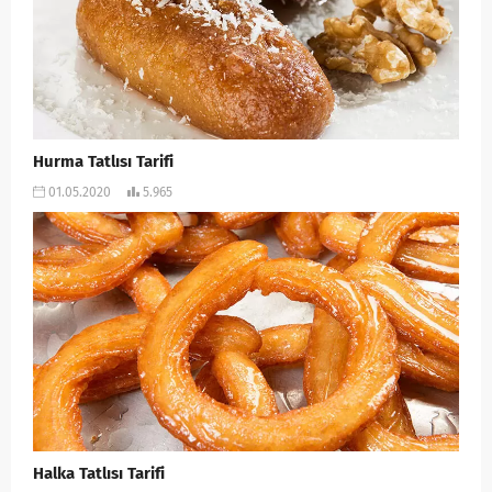
Hurma Tatlısı Tarifi
01.05.2020
5.965
Halka Tatlısı Tarifi